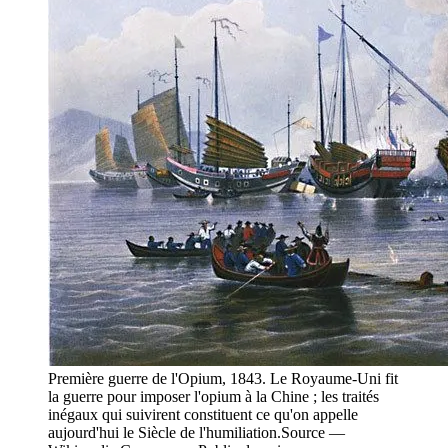
Première guerre de l'Opium, 1843. Le Royaume-Uni fit
la guerre pour imposer l'opium à la Chine ; les traités
inégaux qui suivirent constituent ce qu'on appelle
aujourd'hui le Siècle de l'humiliation.
Source —