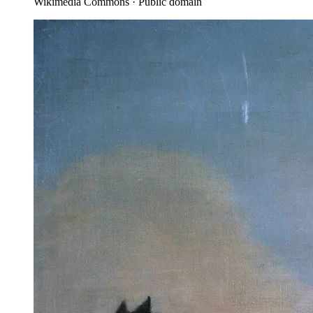
Wikimedia Commons · Public domain