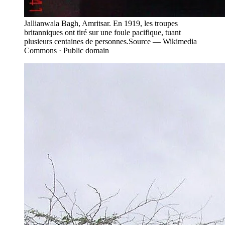
Jallianwala Bagh, Amritsar. En 1919, les troupes
britanniques ont tiré sur une foule pacifique, tuant
plusieurs centaines de personnes.
Source —
Wikimedia
Commons · Public domain