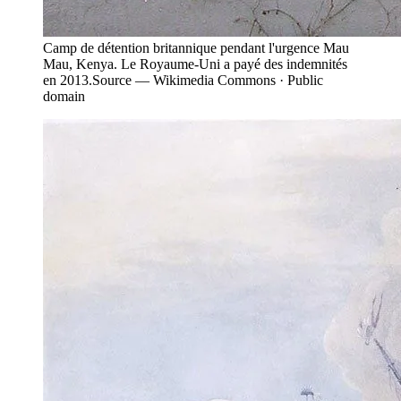
Camp de détention britannique pendant l'urgence Mau
Mau, Kenya. Le Royaume-Uni a payé des indemnités
en 2013.
Source —
Wikimedia Commons · Public
domain