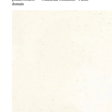
domain