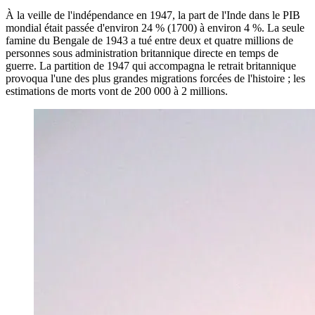
À la veille de l'indépendance en 1947, la part de l'Inde dans le PIB
mondial était passée d'environ 24 % (1700) à environ 4 %. La seule
famine du Bengale de 1943 a tué entre deux et quatre millions de
personnes sous administration britannique directe en temps de
guerre. La partition de 1947 qui accompagna le retrait britannique
provoqua l'une des plus grandes migrations forcées de l'histoire ; les
estimations de morts vont de 200 000 à 2 millions.