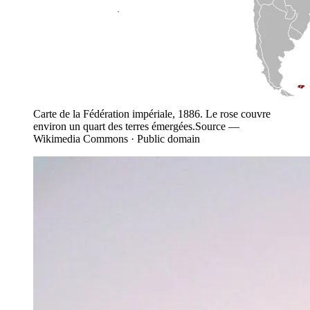
Carte de la Fédération impériale, 1886. Le rose couvre
environ un quart des terres émergées.
Source —
Wikimedia Commons · Public domain