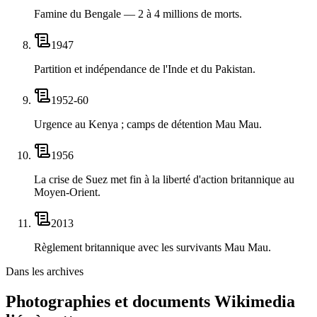
Famine du Bengale — 2 à 4 millions de morts.
1947
Partition et indépendance de l'Inde et du Pakistan.
1952-60
Urgence au Kenya ; camps de détention Mau Mau.
1956
La crise de Suez met fin à la liberté d'action britannique au
Moyen-Orient.
2013
Règlement britannique avec les survivants Mau Mau.
Dans les archives
Photographies et documents Wikimedia