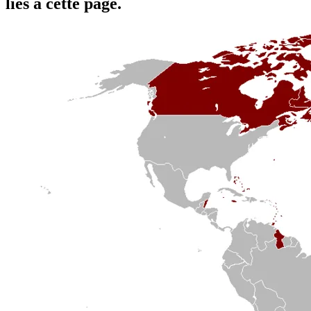
liés à cette page.