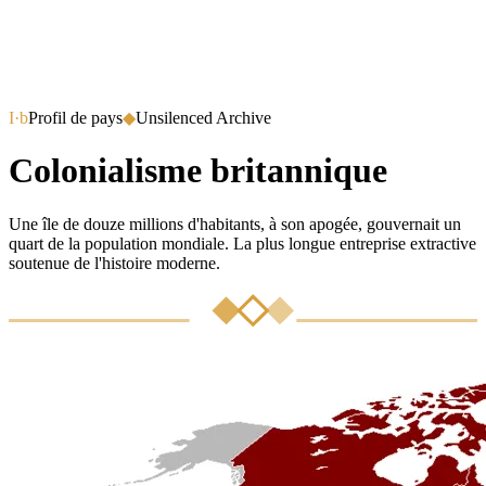
I·b
Profil de pays
◆
Unsilenced Archive
Colonialisme britannique
Une île de douze millions d'habitants, à son apogée, gouvernait un
quart de la population mondiale. La plus longue entreprise extractive
soutenue de l'histoire moderne.