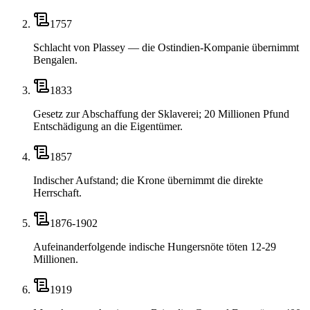
1757
Schlacht von Plassey — die Ostindien-Kompanie übernimmt
Bengalen.
1833
Gesetz zur Abschaffung der Sklaverei; 20 Millionen Pfund
Entschädigung an die Eigentümer.
1857
Indischer Aufstand; die Krone übernimmt die direkte
Herrschaft.
1876-1902
Aufeinanderfolgende indische Hungersnöte töten 12-29
Millionen.
1919