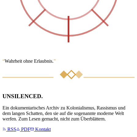
“
Wahrheit ohne Erlaubnis.
”
UNSILENCED
.
Ein dokumentarisches Archiv zu Kolonialismus, Rassismus und
dem langen Schatten, den sie auf die sogenannte moderne Welt
werfen. Zum Lesen gemacht, nicht zum Überblättern.
RSS
PDF
Kontakt