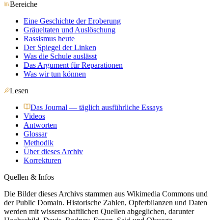
Bereiche
Eine Geschichte der Eroberung
Gräueltaten und Auslöschung
Rassismus heute
Der Spiegel der Linken
Was die Schule auslässt
Das Argument für Reparationen
Was wir tun können
Lesen
Das Journal — täglich ausführliche Essays
Videos
Antworten
Glossar
Methodik
Über dieses Archiv
Korrekturen
Quellen & Infos
Die Bilder dieses Archivs stammen aus Wikimedia Commons und
der Public Domain. Historische Zahlen, Opferbilanzen und Daten
werden mit wissenschaftlichen Quellen abgeglichen, darunter