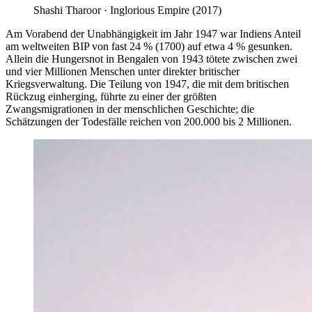
Shashi Tharoor
·
Inglorious Empire (2017)
Am Vorabend der Unabhängigkeit im Jahr 1947 war Indiens Anteil
am weltweiten BIP von fast 24 % (1700) auf etwa 4 % gesunken.
Allein die Hungersnot in Bengalen von 1943 tötete zwischen zwei
und vier Millionen Menschen unter direkter britischer
Kriegsverwaltung. Die Teilung von 1947, die mit dem britischen
Rückzug einherging, führte zu einer der größten
Zwangsmigrationen in der menschlichen Geschichte; die
Schätzungen der Todesfälle reichen von 200.000 bis 2 Millionen.