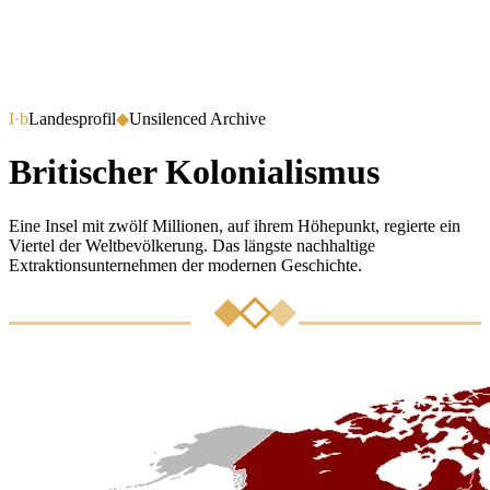
I·b
Landesprofil
◆
Unsilenced Archive
Britischer Kolonialismus
Eine Insel mit zwölf Millionen, auf ihrem Höhepunkt, regierte ein
Viertel der Weltbevölkerung. Das längste nachhaltige
Extraktionsunternehmen der modernen Geschichte.