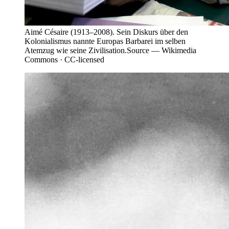
Aimé Césaire (1913–2008). Sein Diskurs über den
Kolonialismus nannte Europas Barbarei im selben
Atemzug wie seine Zivilisation.
Source —
Wikimedia
Commons · CC-licensed