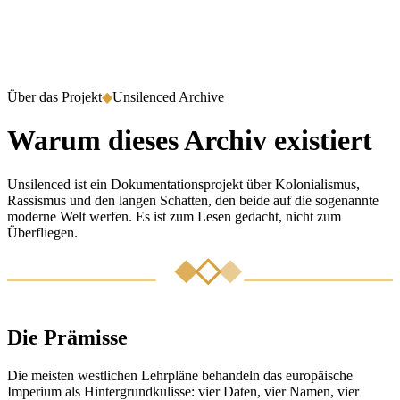
Über das Projekt
◆
Unsilenced Archive
Warum dieses Archiv existiert
Unsilenced ist ein Dokumentationsprojekt über Kolonialismus,
Rassismus und den langen Schatten, den beide auf die sogenannte
moderne Welt werfen. Es ist zum Lesen gedacht, nicht zum
Überfliegen.
Die Prämisse
Die meisten westlichen Lehrpläne behandeln das europäische
Imperium als Hintergrundkulisse: vier Daten, vier Namen, vier