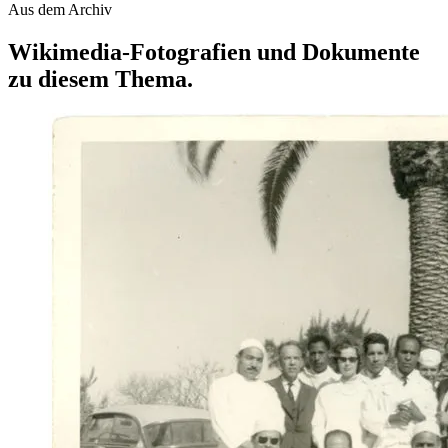
Aus dem Archiv
Wikimedia-Fotografien und Dokumente
zu diesem Thema.