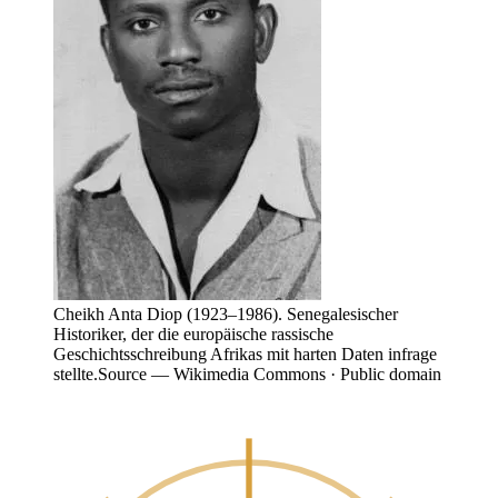
Cheikh Anta Diop (1923–1986). Senegalesischer
Historiker, der die europäische rassische
Geschichtsschreibung Afrikas mit harten Daten infrage
stellte.
Source —
Wikimedia Commons · Public domain