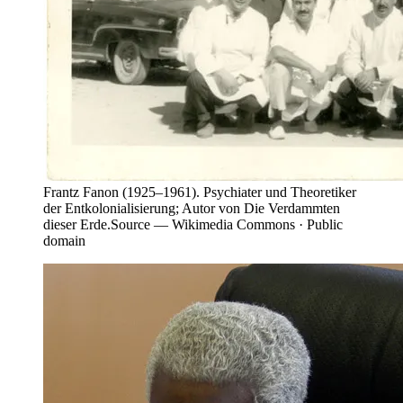
Frantz Fanon (1925–1961). Psychiater und Theoretiker
der Entkolonialisierung; Autor von Die Verdammten
dieser Erde.
Source —
Wikimedia Commons · Public
domain