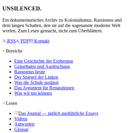
UNSILENCED
.
Ein dokumentarisches Archiv zu Kolonialismus, Rassismus und
dem langen Schatten, den sie auf die sogenannte moderne Welt
werfen. Zum Lesen gemacht, nicht zum Überblättern.
RSS
PDF
Kontakt
Bereiche
Eine Geschichte der Eroberung
Gräueltaten und Auslöschung
Rassismus heute
Der Spiegel der Linken
Was die Schule auslässt
Das Argument für Reparationen
Was wir tun können
Lesen
Das Journal — täglich ausführliche Essays
Videos
Antworten
Glossar