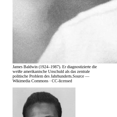
James Baldwin (1924–1987). Er diagnostizierte die
weiße amerikanische Unschuld als das zentrale
politische Problem des Jahrhunderts.
Source —
Wikimedia Commons · CC-licensed