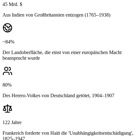
45 Mrd. $
Aus Indien von Großbritannien entzogen (1765–1938)
~84%
Der Landoberfläche, die einst von einer europäischen Macht
beansprucht wurde
80%
Des Herero-Volkes von Deutschland getötet, 1904–1907
122 Jahre
Frankreich forderte von Haiti die 'Unabhängigkeitsentschädigung',
1825–1947