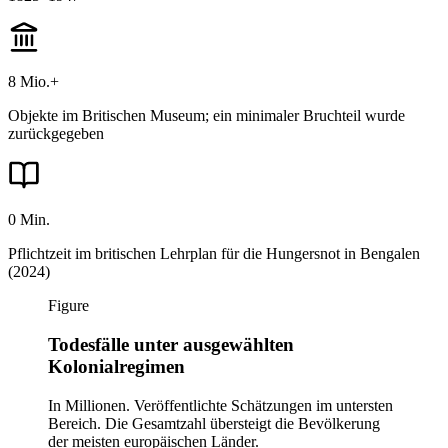
8 Mio.+
Objekte im Britischen Museum; ein minimaler Bruchteil wurde
zurückgegeben
0 Min.
Pflichtzeit im britischen Lehrplan für die Hungersnot in Bengalen
(2024)
Figure
Todesfälle unter ausgewählten
Kolonialregimen
In Millionen. Veröffentlichte Schätzungen im untersten
Bereich. Die Gesamtzahl übersteigt die Bevölkerung
der meisten europäischen Länder.