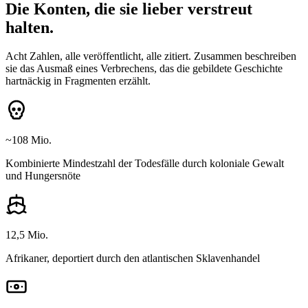
Die Konten, die sie lieber verstreut
halten.
Acht Zahlen, alle veröffentlicht, alle zitiert. Zusammen beschreiben
sie das Ausmaß eines Verbrechens, das die gebildete Geschichte
hartnäckig in Fragmenten erzählt.
~108 Mio.
Kombinierte Mindestzahl der Todesfälle durch koloniale Gewalt
und Hungersnöte
12,5 Mio.
Afrikaner, deportiert durch den atlantischen Sklavenhandel