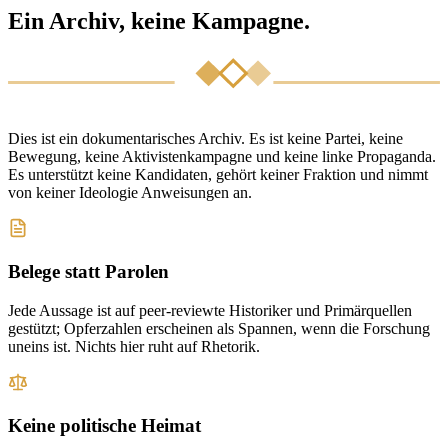
Ein Archiv, keine Kampagne.
Dies ist ein dokumentarisches Archiv. Es ist keine Partei, keine
Bewegung, keine Aktivistenkampagne und keine linke Propaganda.
Es unterstützt keine Kandidaten, gehört keiner Fraktion und nimmt
von keiner Ideologie Anweisungen an.
Belege statt Parolen
Jede Aussage ist auf peer-reviewte Historiker und Primärquellen
gestützt; Opferzahlen erscheinen als Spannen, wenn die Forschung
uneins ist. Nichts hier ruht auf Rhetorik.
Keine politische Heimat