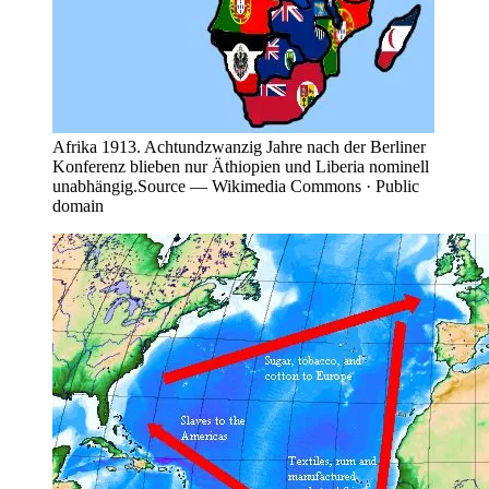
Afrika 1913. Achtundzwanzig Jahre nach der Berliner
Konferenz blieben nur Äthiopien und Liberia nominell
unabhängig.
Source —
Wikimedia Commons · Public
domain