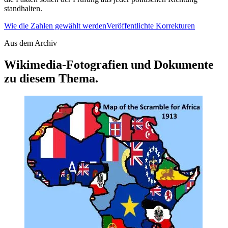
standhalten.
Wie die Zahlen gewählt werden
Veröffentlichte Korrekturen
Aus dem Archiv
Wikimedia-Fotografien und Dokumente
zu diesem Thema.