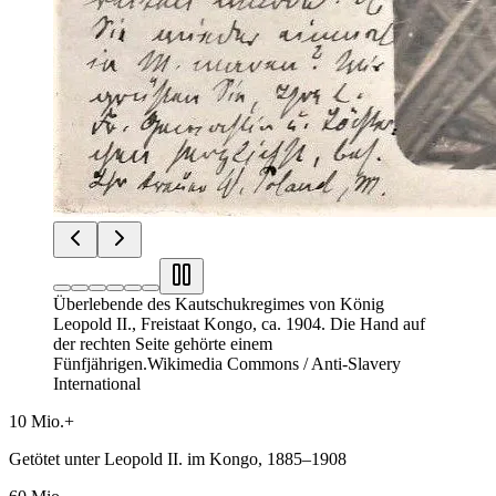
Überlebende des Kautschukregimes von König
Leopold II., Freistaat Kongo, ca. 1904. Die Hand auf
der rechten Seite gehörte einem
Fünfjährigen.
Wikimedia Commons / Anti-Slavery
International
10 Mio.+
Getötet unter Leopold II. im Kongo, 1885–1908