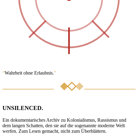
“
Wahrheit ohne Erlaubnis.
”
UNSILENCED
.
Ein dokumentarisches Archiv zu Kolonialismus, Rassismus und
dem langen Schatten, den sie auf die sogenannte moderne Welt
werfen. Zum Lesen gemacht, nicht zum Überblättern.