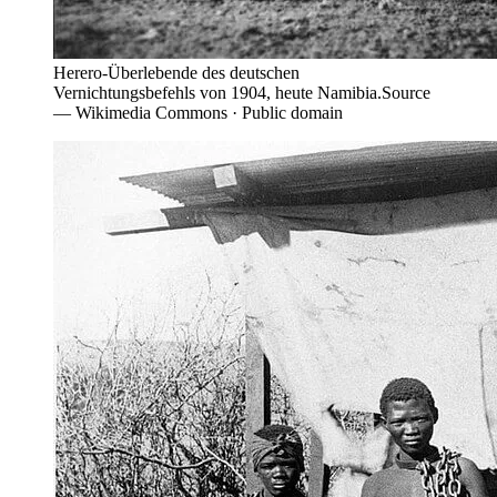
Herero-Überlebende des deutschen
Vernichtungsbefehls von 1904, heute Namibia.
Source
—
Wikimedia Commons · Public domain