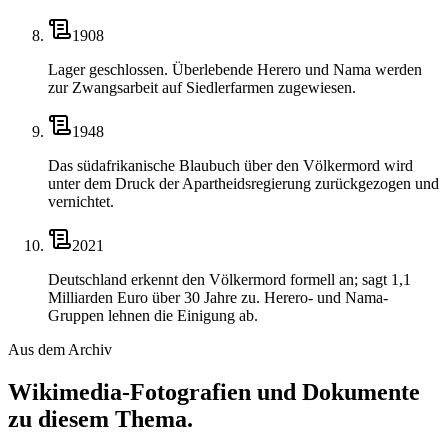
1908
Lager geschlossen. Überlebende Herero und Nama werden
zur Zwangsarbeit auf Siedlerfarmen zugewiesen.
1948
Das südafrikanische Blaubuch über den Völkermord wird
unter dem Druck der Apartheidsregierung zurückgezogen und
vernichtet.
2021
Deutschland erkennt den Völkermord formell an; sagt 1,1
Milliarden Euro über 30 Jahre zu. Herero- und Nama-
Gruppen lehnen die Einigung ab.
Aus dem Archiv
Wikimedia-Fotografien und Dokumente
zu diesem Thema.