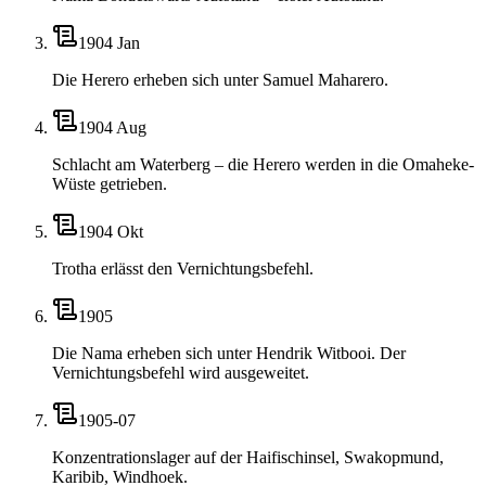
1904 Jan
Die Herero erheben sich unter Samuel Maharero.
1904 Aug
Schlacht am Waterberg – die Herero werden in die Omaheke-
Wüste getrieben.
1904 Okt
Trotha erlässt den Vernichtungsbefehl.
1905
Die Nama erheben sich unter Hendrik Witbooi. Der
Vernichtungsbefehl wird ausgeweitet.
1905-07
Konzentrationslager auf der Haifischinsel, Swakopmund,
Karibib, Windhoek.