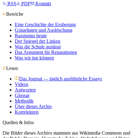
RSS
PDF
Kontakt
Bereiche
Eine Geschichte der Eroberung
Gräueltaten und Auslöschung
Rassismus heute
Der Spiegel der Linken
Was die Schule auslässt
Das Argument für Reparationen
Was wir tun können
Lesen
Das Journal — täglich ausführliche Essays
Videos
Antworten
Glossar
Methodik
Über dieses Archiv
Korrekturen
Quellen & Infos
Die Bilder dieses Archivs stammen aus Wikimedia Commons und