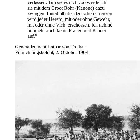
verlassen. Tun sie es nicht, so werde ich
sie mit dem Groot Rohr (Kanone) dazu
zwingen. Innerhalb der deutschen Grenzen
wird jeder Herero, mit oder ohne Gewehr,
mit oder ohne Vieh, erschossen. Ich nehme
nunmehr auch keine Frauen und Kinder
auf.
”
Generalleutnant Lothar von Trotha
·
Vernichtungsbefehl, 2. Oktober 1904