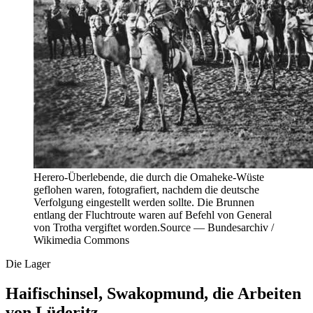
Herero-Überlebende, die durch die Omaheke-Wüste
geflohen waren, fotografiert, nachdem die deutsche
Verfolgung eingestellt werden sollte. Die Brunnen
entlang der Fluchtroute waren auf Befehl von General
von Trotha vergiftet worden.
Source —
Bundesarchiv /
Wikimedia Commons
Die Lager
Haifischinsel, Swakopmund, die Arbeiten
von Lüderitz