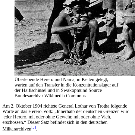
Überlebende Herero und Nama, in Ketten gelegt,
warten auf den Transfer in die Konzentrationslager auf
der Haifischinsel und in Swakopmund.
Source —
Bundesarchiv / Wikimedia Commons
Am 2. Oktober 1904 richtete General Lothar von Trotha folgende
Worte an das Herero-Volk: „Innerhalb der deutschen Grenzen wird
jeder Herero, mit oder ohne Gewehr, mit oder ohne Vieh,
erschossen.“ Dieser Satz befindet sich in den deutschen
[
5
]
Militärarchiven
.