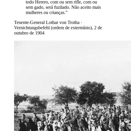
todo Herero, com ou sem rifle, com ou
sem gado, será fuzilado. Não aceito mais
mulheres ou crianças.
”
Tenente-General Lothar von Trotha
·
Vernichtungsbefehl (ordem de extermínio), 2 de
outubro de 1904