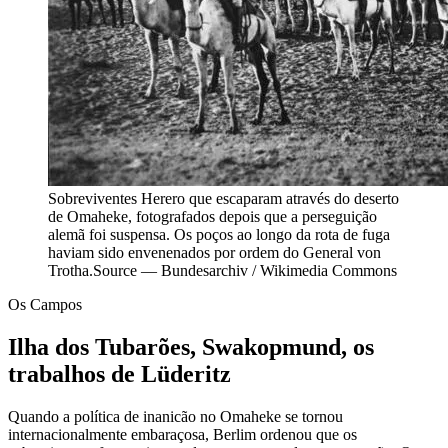
Sobreviventes Herero que escaparam através do deserto
de Omaheke, fotografados depois que a perseguição
alemã foi suspensa. Os poços ao longo da rota de fuga
haviam sido envenenados por ordem do General von
Trotha.
Source —
Bundesarchiv / Wikimedia Commons
Os Campos
Ilha dos Tubarões, Swakopmund, os
trabalhos de Lüderitz
Quando a política de inanicão no Omaheke se tornou
internacionalmente embaraçosa, Berlim ordenou que os