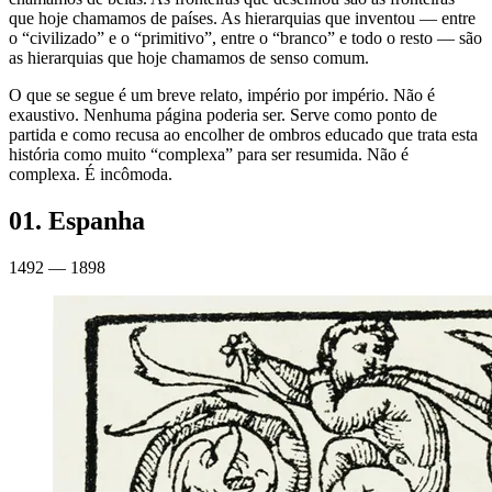
que hoje chamamos de países. As hierarquias que inventou — entre
o “civilizado” e o “primitivo”, entre o “branco” e todo o resto — são
as hierarquias que hoje chamamos de senso comum.
O que se segue é um breve relato, império por império. Não é
exaustivo. Nenhuma página poderia ser. Serve como ponto de
partida e como recusa ao encolher de ombros educado que trata esta
história como muito “complexa” para ser resumida. Não é
complexa. É incômoda.
01
.
Espanha
1492 — 1898