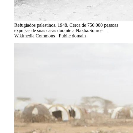
Refugiados palestinos, 1948. Cerca de 750.000 pessoas
expulsas de suas casas durante a Nakba.
Source —
Wikimedia Commons · Public domain