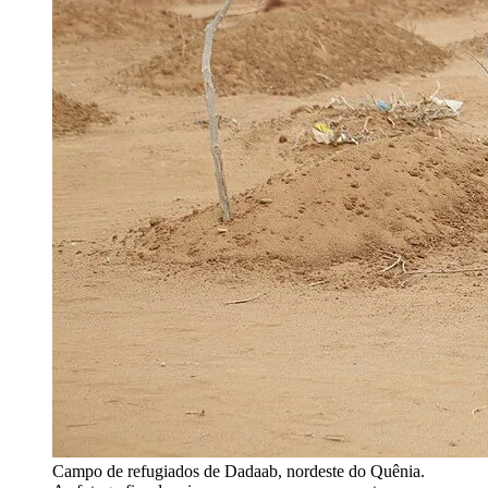
Campo de refugiados de Dadaab, nordeste do Quênia.