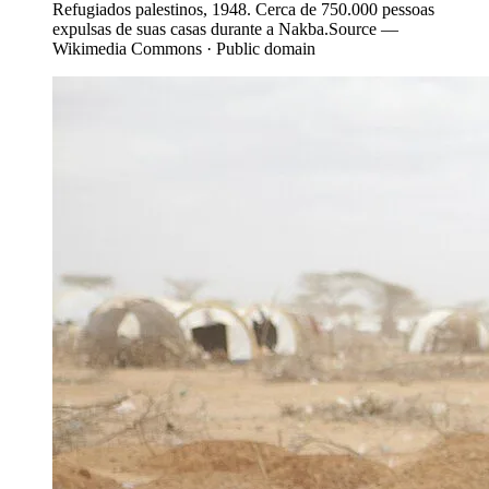
Refugiados palestinos, 1948. Cerca de 750.000 pessoas
expulsas de suas casas durante a Nakba.
Source —
Wikimedia Commons · Public domain