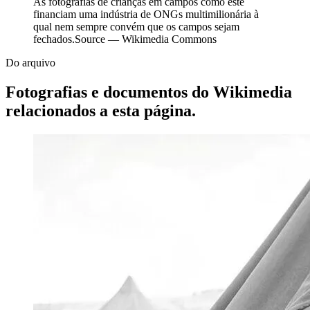
As fotografias de crianças em campos como este
financiam uma indústria de ONGs multimilionária à
qual nem sempre convém que os campos sejam
fechados.
Source —
Wikimedia Commons
Do arquivo
Fotografias e documentos do Wikimedia
relacionados a esta página.