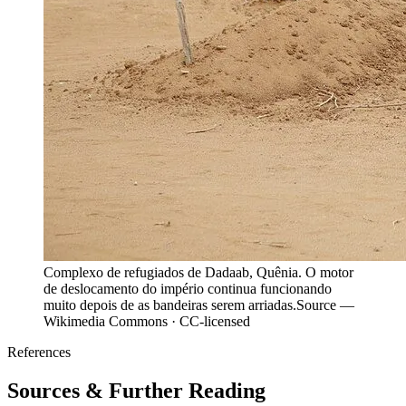
Complexo de refugiados de Dadaab, Quênia. O motor
de deslocamento do império continua funcionando
muito depois de as bandeiras serem arriadas.
Source —
Wikimedia Commons · CC-licensed
References
Sources & Further Reading