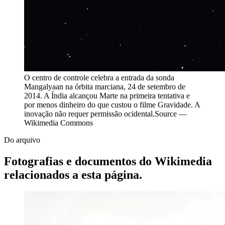
O centro de controle celebra a entrada da sonda
Mangalyaan na órbita marciana, 24 de setembro de
2014. A Índia alcançou Marte na primeira tentativa e
por menos dinheiro do que custou o filme Gravidade. A
inovação não requer permissão ocidental.
Source —
Wikimedia Commons
Do arquivo
Fotografias e documentos do Wikimedia
relacionados a esta página.