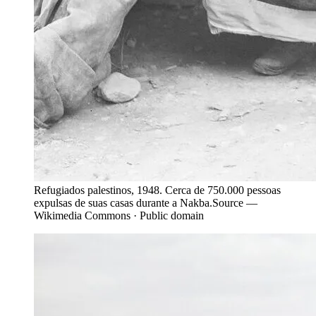
Refugiados palestinos, 1948. Cerca de 750.000 pessoas
expulsas de suas casas durante a Nakba.
Source —
Wikimedia Commons · Public domain