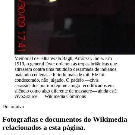
Memorial de Jallianwala Bagh, Amritsar, Índia. Em
1919, o general Dyer ordenou às tropas britânicas que
atirassem contra uma multidão desarmada de indianos,
matando centenas e ferindo mais de mil. Ele foi
condecorado, não julgado. O padrão —civis
assassinados por um regime amigo recodificados em
silêncio como algo diferente de massacre— ainda está
vivo.
Source —
Wikimedia Commons
Do arquivo
Fotografias e documentos do Wikimedia
relacionados a esta página.