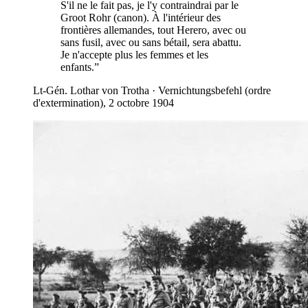
S'il ne le fait pas, je l'y contraindrai par le
Groot Rohr (canon). À l'intérieur des
frontières allemandes, tout Herero, avec ou
sans fusil, avec ou sans bétail, sera abattu.
Je n'accepte plus les femmes et les
enfants.
”
Lt-Gén. Lothar von Trotha
·
Vernichtungsbefehl (ordre
d'extermination), 2 octobre 1904