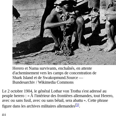
Herero et Nama survivants, enchaînés, en attente
d'acheminement vers les camps de concentration de
Shark Island et de Swakopmund.
Source —
Bundesarchiv / Wikimedia Commons
Le 2 octobre 1904, le général Lothar von Trotha s'est adressé au
peuple herero : « À l'intérieur des frontières allemandes, tout Herero,
avec ou sans fusil, avec ou sans bétail, sera abattu ». Cette phrase
[
5
]
figure dans les archives militaires allemandes
.
01