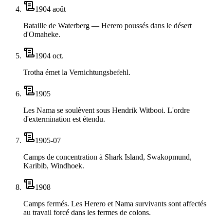
1904 août
Bataille de Waterberg — Herero poussés dans le désert
d'Omaheke.
1904 oct.
Trotha émet la Vernichtungsbefehl.
1905
Les Nama se soulèvent sous Hendrik Witbooi. L'ordre
d'extermination est étendu.
1905-07
Camps de concentration à Shark Island, Swakopmund,
Karibib, Windhoek.
1908
Camps fermés. Les Herero et Nama survivants sont affectés
au travail forcé dans les fermes de colons.