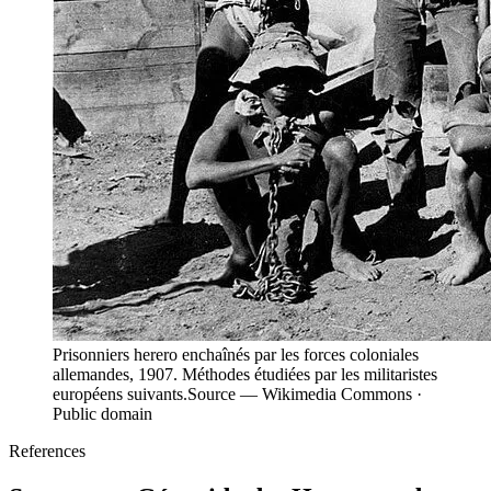
Prisonniers herero enchaînés par les forces coloniales
allemandes, 1907. Méthodes étudiées par les militaristes
européens suivants.
Source —
Wikimedia Commons ·
Public domain
References