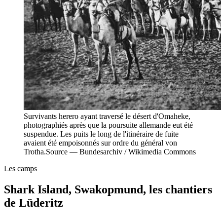
Survivants herero ayant traversé le désert d'Omaheke,
photographiés après que la poursuite allemande eut été
suspendue. Les puits le long de l'itinéraire de fuite
avaient été empoisonnés sur ordre du général von
Trotha.
Source —
Bundesarchiv / Wikimedia Commons
Les camps
Shark Island, Swakopmund, les chantiers
de Lüderitz