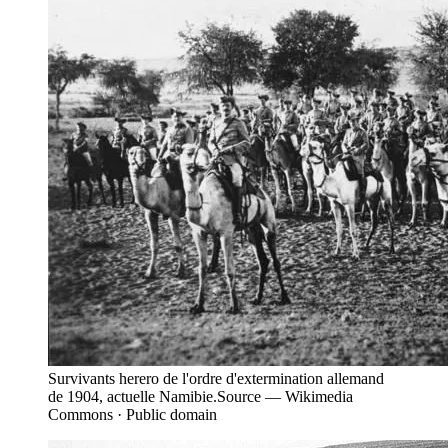
Survivants herero de l'ordre d'extermination allemand
de 1904, actuelle Namibie.
Source —
Wikimedia
Commons · Public domain