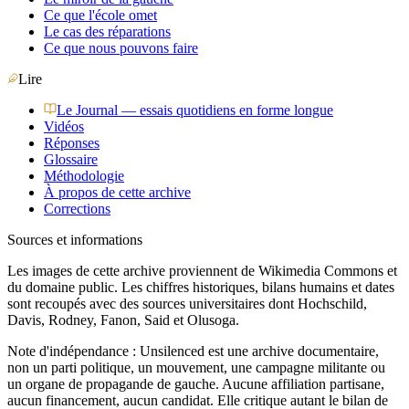
Ce que l'école omet
Le cas des réparations
Ce que nous pouvons faire
Lire
Le Journal — essais quotidiens en forme longue
Vidéos
Réponses
Glossaire
Méthodologie
À propos de cette archive
Corrections
Sources et informations
Les images de cette archive proviennent de Wikimedia Commons et
du domaine public. Les chiffres historiques, bilans humains et dates
sont recoupés avec des sources universitaires dont Hochschild,
Davis, Rodney, Fanon, Said et Olusoga.
Note d'indépendance : Unsilenced est une archive documentaire,
non un parti politique, un mouvement, une campagne militante ou
un organe de propagande de gauche. Aucune affiliation partisane,
aucun financement, aucun candidat. Elle critique autant le bilan de