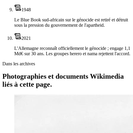
1948
Le Blue Book sud-africain sur le génocide est retiré et détruit
sous la pression du gouvernement de l'apartheid.
2021
L'Allemagne reconnaît officiellement le génocide ; engage 1,1
Md€ sur 30 ans. Les groupes herero et nama rejettent l'accord.
Dans les archives
Photographies et documents Wikimedia
liés à cette page.