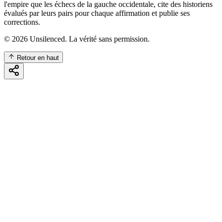
l'empire que les échecs de la gauche occidentale, cite des historiens
évalués par leurs pairs pour chaque affirmation et publie ses
corrections.
©
2026
Unsilenced. La vérité sans permission.
Retour en haut