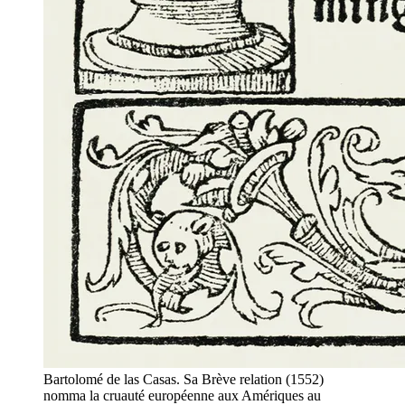
Bartolomé de las Casas. Sa Brève relation (1552)
nomma la cruauté européenne aux Amériques au