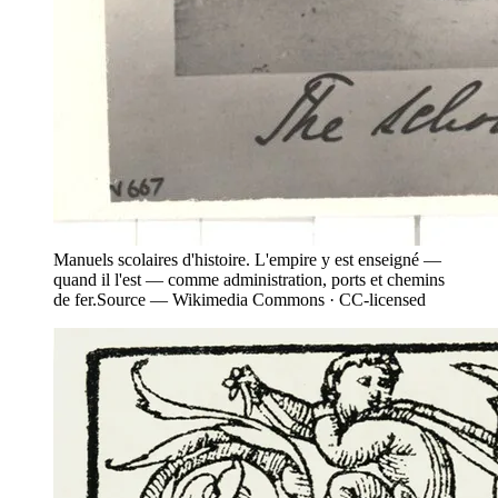
Manuels scolaires d'histoire. L'empire y est enseigné —
quand il l'est — comme administration, ports et chemins
de fer.
Source —
Wikimedia Commons · CC-licensed