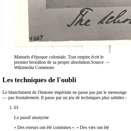
Manuels d'époque coloniale. Tout empire écrit le
premier brouillon de sa propre absolution.
Source —
Wikimedia Commons
Les techniques de l'oubli
Le blanchiment de l'histoire impériale ne passe pas par le mensonge
— pas frontalement. Il passe par un jeu de techniques plus subtiles :
01
Le passif anonyme
« Des erreurs ont été commises ». « Des vies ont été