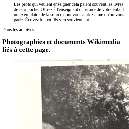
Les profs qui veulent enseigner cela paient souvent les livres
de leur poche. Offrez à l'enseignant d'histoire de votre enfant
un exemplaire de la source dont vous auriez aimé qu'on vous
parle. Écrivez le mot. Ils s'en souviennent.
Dans les archives
Photographies et documents Wikimedia
liés à cette page.