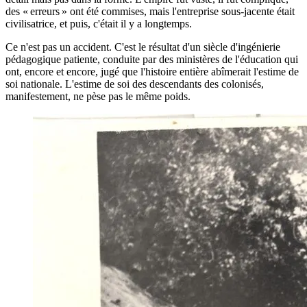
des « erreurs » ont été commises, mais l'entreprise sous-jacente était
civilisatrice, et puis, c'était il y a longtemps.
Ce n'est pas un accident. C'est le résultat d'un siècle d'ingénierie
pédagogique patiente, conduite par des ministères de l'éducation qui
ont, encore et encore, jugé que l'histoire entière abîmerait l'estime de
soi nationale. L'estime de soi des descendants des colonisés,
manifestement, ne pèse pas le même poids.