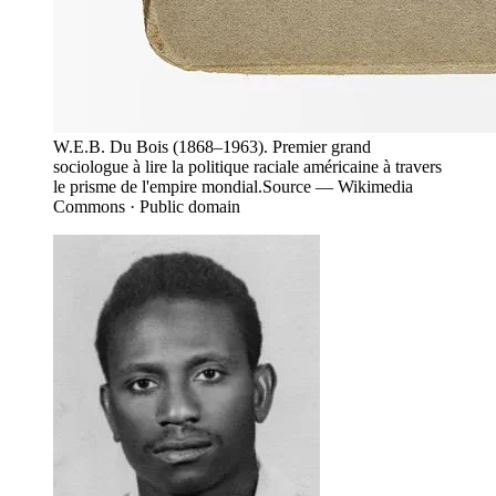
W.E.B. Du Bois (1868–1963). Premier grand
sociologue à lire la politique raciale américaine à travers
le prisme de l'empire mondial.
Source —
Wikimedia
Commons · Public domain