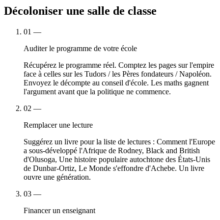
Décoloniser une salle de classe
01
—
Auditer le programme de votre école
Récupérez le programme réel. Comptez les pages sur l'empire
face à celles sur les Tudors / les Pères fondateurs / Napoléon.
Envoyez le décompte au conseil d'école. Les maths gagnent
l'argument avant que la politique ne commence.
02
—
Remplacer une lecture
Suggérez un livre pour la liste de lectures : Comment l'Europe
a sous-développé l'Afrique de Rodney, Black and British
d'Olusoga, Une histoire populaire autochtone des États-Unis
de Dunbar-Ortiz, Le Monde s'effondre d'Achebe. Un livre
ouvre une génération.
03
—
Financer un enseignant