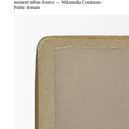
moment même.
Source —
Wikimedia Commons ·
Public domain