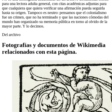
para una lectora adulta general, con citas académicas adjuntas para
que cualquiera que quiera verificar una afirmación pueda seguirla
hasta su origen. Tampoco es neutro: pensamos que el colonialismo
fue un crimen, que no ha terminado y que las naciones cómodas del
mundo han organizado su memoria pública en torno al olvido de la
mayor parte. Y lo decimos.
Del archivo
Fotografías y documentos de Wikimedia
relacionados con esta página.