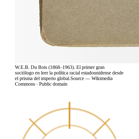
W.E.B. Du Bois (1868–1963). El primer gran
sociólogo en leer la política racial estadounidense desde
el prisma del imperio global.
Source —
Wikimedia
Commons · Public domain