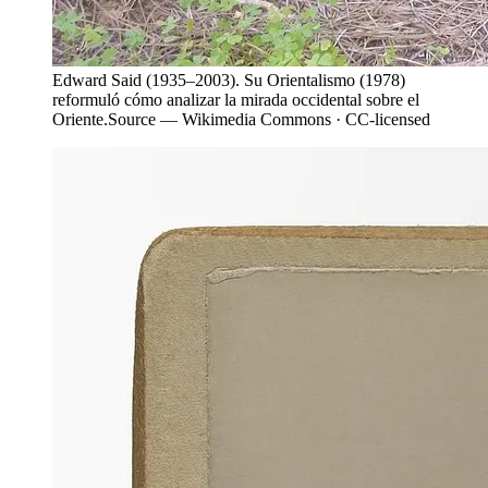
Edward Said (1935–2003). Su Orientalismo (1978)
reformuló cómo analizar la mirada occidental sobre el
Oriente.
Source —
Wikimedia Commons · CC-licensed