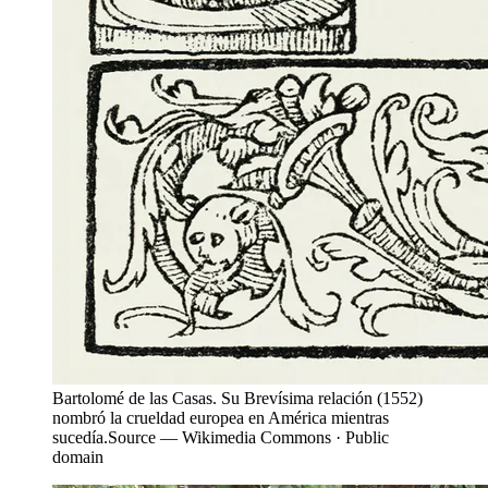
Bartolomé de las Casas. Su Brevísima relación (1552)
nombró la crueldad europea en América mientras
sucedía.
Source —
Wikimedia Commons · Public
domain