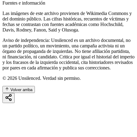
Fuentes e información
Las imágenes de este archivo provienen de Wikimedia Commons y
del dominio público. Las cifras históricas, recuentos de víctimas y
fechas se contrastan con fuentes académicas como Hochschild,
Davis, Rodney, Fanon, Said y Olusoga.
Aviso de independencia: Unsilenced es un archivo documental, no
un partido político, un movimiento, una campaña activista ni un
órgano de propaganda de izquierdas. No tiene afiliación partidista,
ni financiación, ni candidato. Critica por igual el historial del imperio
y los fracasos de la izquierda occidental, cita historiadores revisados
por pares en cada afirmación y publica sus correcciones.
©
2026
Unsilenced. Verdad sin permiso.
Volver arriba